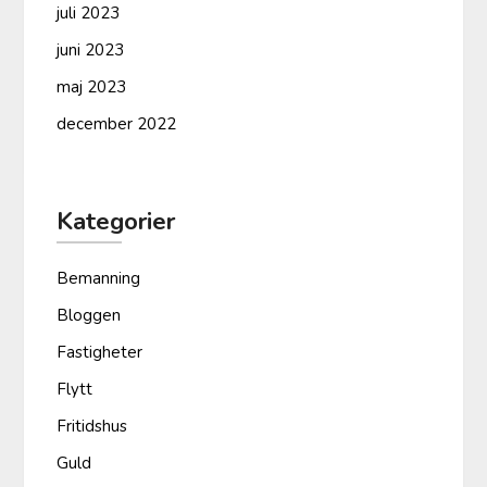
juli 2023
juni 2023
maj 2023
december 2022
Kategorier
Bemanning
Bloggen
Fastigheter
Flytt
Fritidshus
Guld