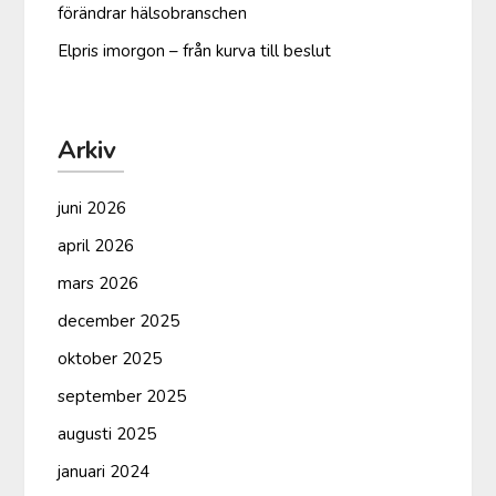
förändrar hälsobranschen
Elpris imorgon – från kurva till beslut
Arkiv
juni 2026
april 2026
mars 2026
december 2025
oktober 2025
september 2025
augusti 2025
januari 2024