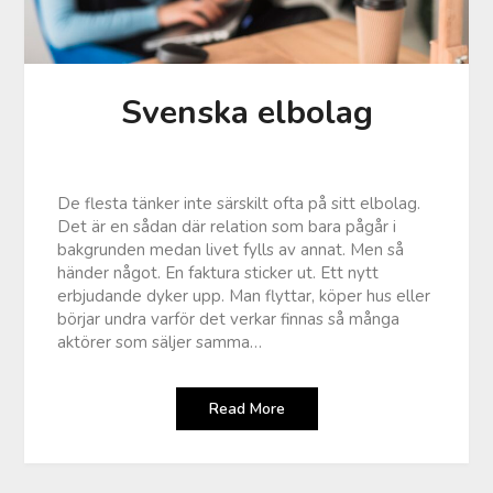
Svenska elbolag
De flesta tänker inte särskilt ofta på sitt elbolag.
Det är en sådan där relation som bara pågår i
bakgrunden medan livet fylls av annat. Men så
händer något. En faktura sticker ut. Ett nytt
erbjudande dyker upp. Man flyttar, köper hus eller
börjar undra varför det verkar finnas så många
aktörer som säljer samma…
Read More