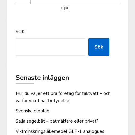
« jun
SÖK
Sök
Senaste inläggen
Hur du väljer ett bra företag för taktvätt – och
varför valet har betydelse
Svenska elbolag
Sälja segelbåt – båtmäklare eller privat?
Viktminskningsläkemedel GLP-1 analogues