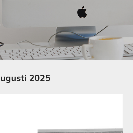
augusti 2025