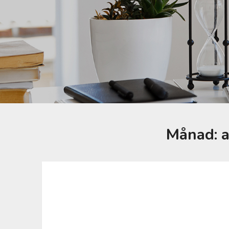
Månad: