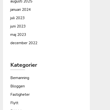
augusti 2025
januari 2024
juli 2023
juni 2023
maj 2023
december 2022
Kategorier
Bemanning
Bloggen
Fastigheter
Flytt