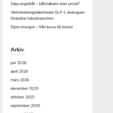
Sälja segelbåt – båtmäklare eller privat?
Viktminskningsläkemedel GLP-1 analogues
förändrar hälsobranschen
Elpris imorgon – från kurva till beslut
Arkiv
juni 2026
april 2026
mars 2026
december 2025
oktober 2025
september 2025