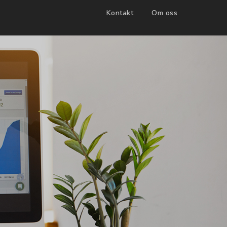
Kontakt
Om oss