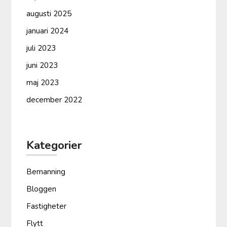
augusti 2025
januari 2024
juli 2023
juni 2023
maj 2023
december 2022
Kategorier
Bemanning
Bloggen
Fastigheter
Flytt