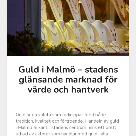
Guld i Malmö – stadens
glänsande marknad för
värde och hantverk
Guld är en valuta som förknippas med både
tradition, kvalitet och förtroende. Handeln av guld
i Malmö är känt; i stadens centrum finns ett brett
utbud av aktörer som handlar med guld i alla