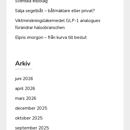
Svenska elbolag
Sälja segelbåt – båtmäklare eller privat?
Viktminskningsläkemedel GLP-1 analogues
förändrar hälsobranschen
Elpris imorgon – från kurva till beslut
Arkiv
juni 2026
april 2026
mars 2026
december 2025
oktober 2025
september 2025