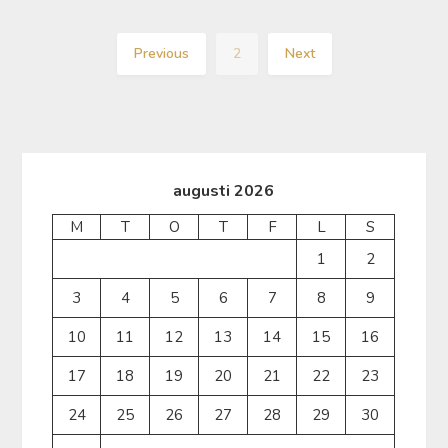
Previous
2
Next
augusti 2026
M
T
O
T
F
L
S
1
2
3
4
5
6
7
8
9
10
11
12
13
14
15
16
17
18
19
20
21
22
23
24
25
26
27
28
29
30