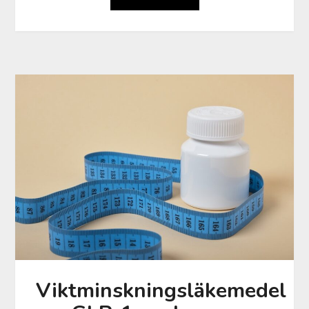
Viktminskningsläkemedel