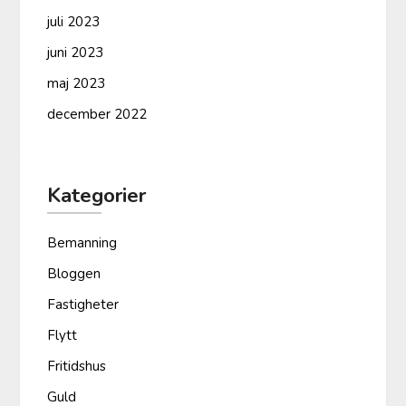
juli 2023
juni 2023
maj 2023
december 2022
Kategorier
Bemanning
Bloggen
Fastigheter
Flytt
Fritidshus
Guld