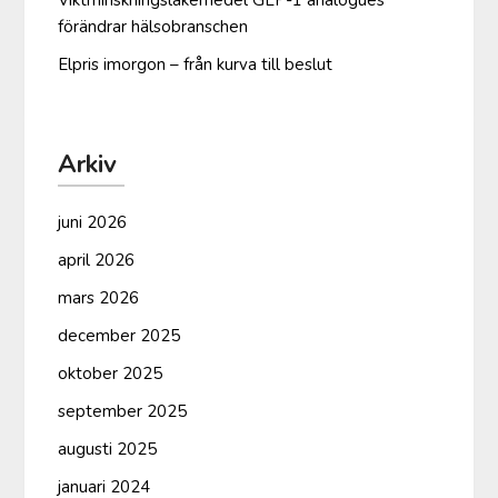
förändrar hälsobranschen
Elpris imorgon – från kurva till beslut
Arkiv
juni 2026
april 2026
mars 2026
december 2025
oktober 2025
september 2025
augusti 2025
januari 2024